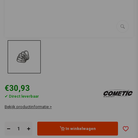
€30,93
✔ Direct leverbaar
Bekijk productinformatie >
In winkelwagen