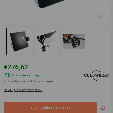
€276,62
Gratis verzending
✔ Beschikbaar in 1-3 werkdagen
Bekijk productinformatie >
Tijdelijk niet op voorraad