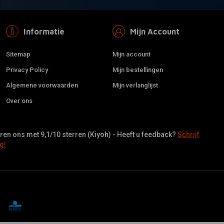
Informatie
Mijn Account
Sitemap
Mijn account
Privacy Policy
Mijn bestellingen
Algemene voorwaarden
Mijn verlanglijst
Over ons
en ons met 9,1/10 sterren (Kiyoh) - Heeft u feedback?
Schrijf
g!