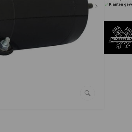
Klanten gev