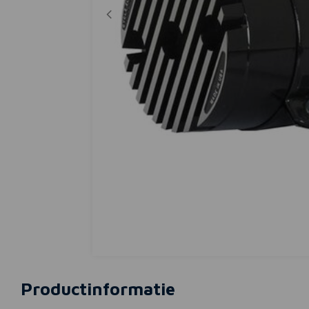
Productinformatie