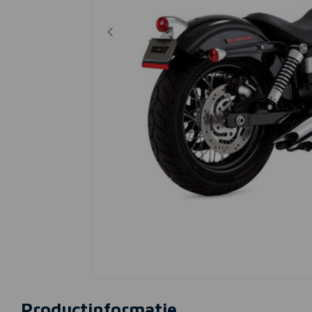
Productinformatie