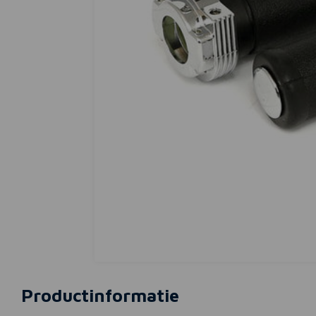
Productinformatie