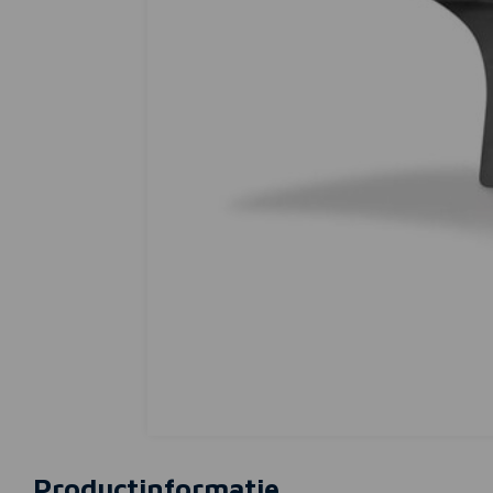
Productinformatie