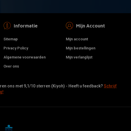
Informatie
Mijn Account
Sitemap
Mijn account
Privacy Policy
Mijn bestellingen
Algemene voorwaarden
Mijn verlanglijst
Over ons
en ons met 9,1/10 sterren (Kiyoh) - Heeft u feedback?
Schrijf
g!