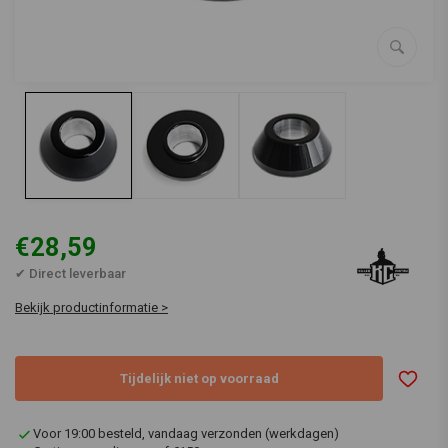
€28,59
✔ Direct leverbaar
Bekijk productinformatie >
Tijdelijk niet op voorraad
Voor 19:00 besteld, vandaag verzonden (werkdagen)