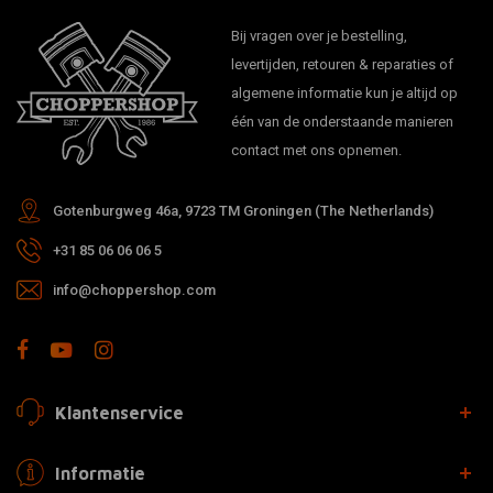
Bij vragen over je bestelling,
levertijden, retouren & reparaties of
algemene informatie kun je altijd op
één van de onderstaande manieren
contact met ons opnemen.
Gotenburgweg 46a, 9723 TM Groningen (The Netherlands)
+31 85 06 06 06 5
info@choppershop.com
Klantenservice
Informatie