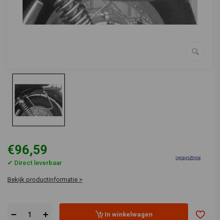
€96,59
✔ Direct leverbaar
Bekijk productinformatie >
In winkelwagen