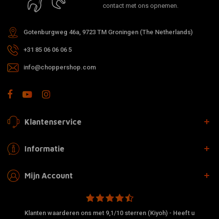
contact met ons opnemen.
Gotenburgweg 46a, 9723 TM Groningen (The Netherlands)
+31 85 06 06 06 5
info@choppershop.com
Klantenservice
Informatie
Mijn Account
Klanten waarderen ons met 9,1/10 sterren (Kiyoh) - Heeft u