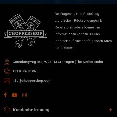
Bei Fragen zu Ihrer Bestellung,
Lieferzeiten, Rücksendungen &
Reparaturen oder allgemeinen
Informationen können Sie uns
jederzeit auf eine der folgenden Arten
kontaktieren.
Gotenburgweg 46a, 9723 TM Groningen (The Netherlands)
+31 85 06 06 06 5
info@choppershop.com
Kundenbetreuung