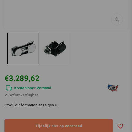
€3.289,62
Kostenloser Versand
✔ Sofort verfügbar
Produktinformation anzeigen >
Tijdelijk niet op voorraad