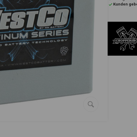
Kunden gebe