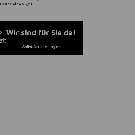
n uns eine 9.2/10
Wir sind für Sie da!
Stellen Sie Ihre Frage >