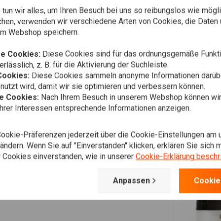
tun wir alles, um Ihren Besuch bei uns so reibungslos wie mögli
chen, verwenden wir verschiedene Arten von Cookies, die Daten 
em Webshop speichern.
e Cookies:
Diese Cookies sind für das ordnungsgemäße Funkti
rlässlich, z. B. für die Aktivierung der Suchleiste.
Cookies:
Diese Cookies sammeln anonyme Informationen darübe
utzt wird, damit wir sie optimieren und verbessern können.
he Cookies:
Nach Ihrem Besuch in unserem Webshop können wir 
Ihrer Interessen entsprechende Informationen anzeigen.
Cookie-Präferenzen jederzeit über die Cookie-Einstellungen am 
ndern. Wenn Sie auf "Einverstanden" klicken, erklären Sie sich m
 Cookies einverstanden, wie in unserer
Cookie-Erklärung beschr
Anpassen
Cookie