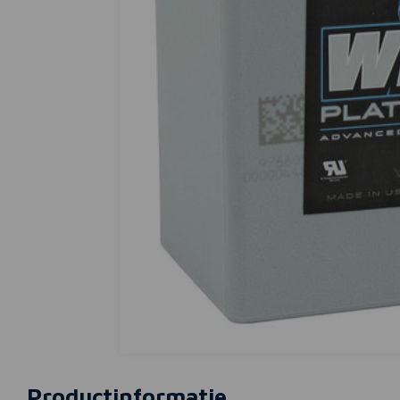
Productinformatie