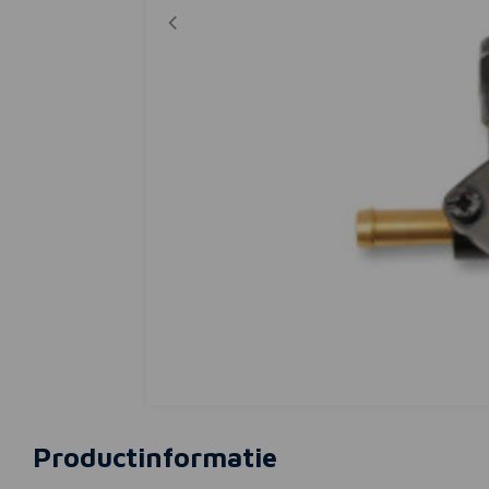
Productinformatie