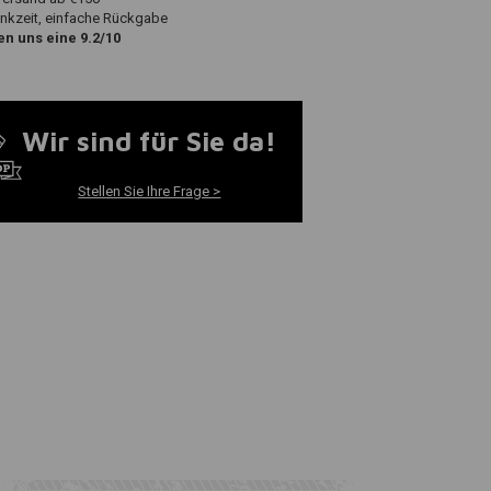
nkzeit, einfache Rückgabe
n uns eine 9.2/10
Wir sind für Sie da!
Stellen Sie Ihre Frage >