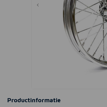
Productinformatie