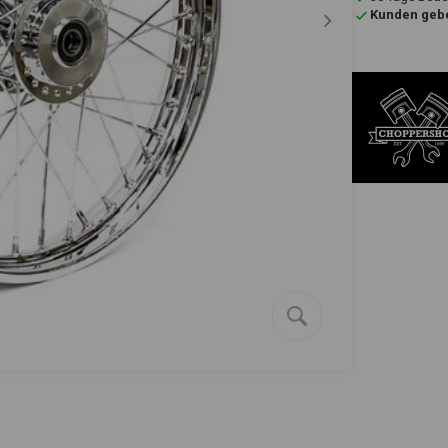
Kunden gebe