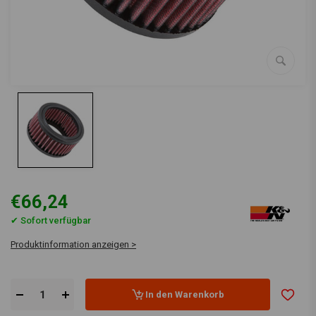
€66,24
✔ Sofort verfügbar
Produktinformation anzeigen >
In den Warenkorb