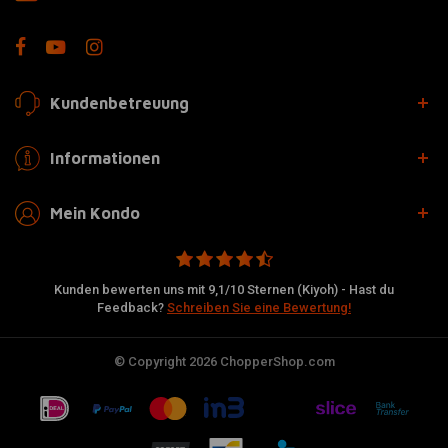
Kundenbetreuung
Informationen
Mein Kondo
Kunden bewerten uns mit 9,1/10 Sternen (Kiyoh) - Hast du
Feedback?
Schreiben Sie eine Bewertung!
© Copyright 2026 ChopperShop.com