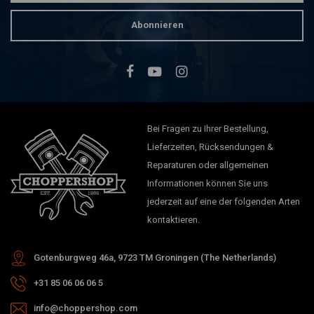
Abonnieren
Bei Fragen zu Ihrer Bestellung,
Lieferzeiten, Rücksendungen &
Reparaturen oder allgemeinen
Informationen können Sie uns
jederzeit auf eine der folgenden Arten
kontaktieren.
Gotenburgweg 46a, 9723 TM Groningen (The Netherlands)
+31 85 06 06 06 5
info@choppershop.com