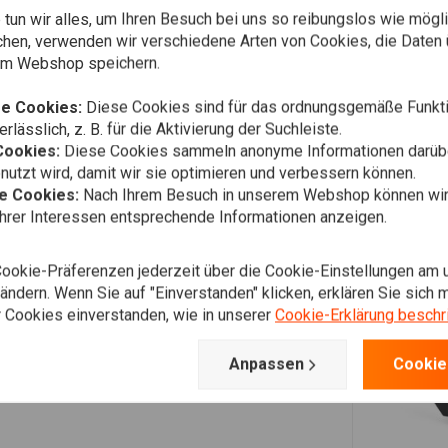
tun wir alles, um Ihren Besuch bei uns so reibungslos wie mögli
chen, verwenden wir verschiedene Arten von Cookies, die Daten 
em Webshop speichern.
e Cookies:
Diese Cookies sind für das ordnungsgemäße Funkti
rlässlich, z. B. für die Aktivierung der Suchleiste.
Cookies:
Diese Cookies sammeln anonyme Informationen darübe
utzt wird, damit wir sie optimieren und verbessern können.
he Cookies:
Nach Ihrem Besuch in unserem Webshop können wir 
Ihrer Interessen entsprechende Informationen anzeigen.
Cookie-Präferenzen jederzeit über die Cookie-Einstellungen am 
ndern. Wenn Sie auf "Einverstanden" klicken, erklären Sie sich m
 Cookies einverstanden, wie in unserer
Cookie-Erklärung beschr
Anpassen
Cookie