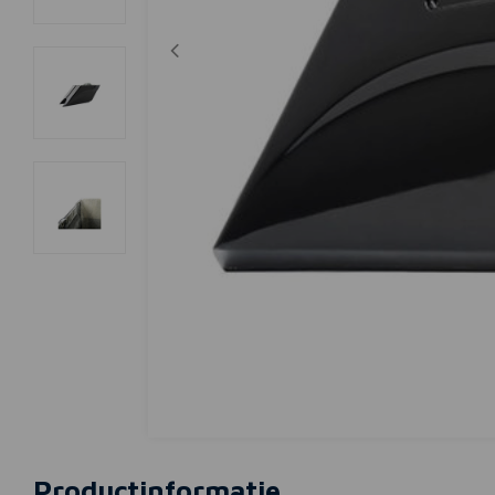
Productinformatie