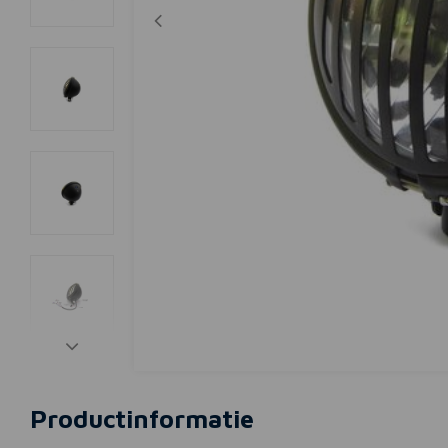
Productinformatie