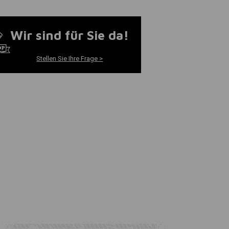
Wir sind für Sie da!
Stellen Sie Ihre Frage >