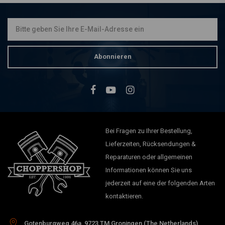
Abonnieren
Bei Fragen zu Ihrer Bestellung,
Lieferzeiten, Rücksendungen &
Reparaturen oder allgemeinen
Informationen können Sie uns
jederzeit auf eine der folgenden Arten
kontaktieren.
Gotenburgweg 46a, 9723 TM Groningen (The Netherlands)