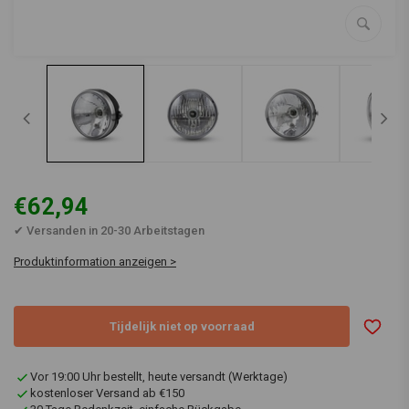
€62,94
✔ Versanden in 20-30 Arbeitstagen
Produktinformation anzeigen >
Tijdelijk niet op voorraad
Vor 19:00 Uhr bestellt, heute versandt (Werktage)
kostenloser Versand ab €150