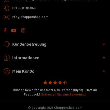
+31 85 06 06 06 5
info@choppershop.com
Kundenbetreuung
Informationen
Mein Kondo
Kunden bewerten uns mit 9,1/10 Sternen (Kiyoh) - Hast du
Feedback?
Schreiben Sie eine Bewertung!
© Copyright 2026 ChopperShop.com