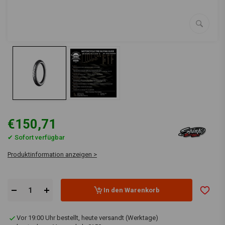
€150,71
✔ Sofort verfügbar
Produktinformation anzeigen >
In den Warenkorb
Vor 19:00 Uhr bestellt, heute versandt (Werktage)