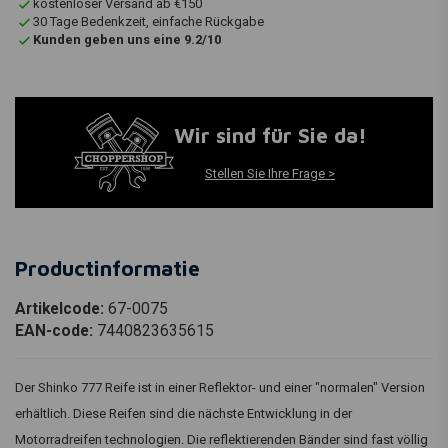
kostenloser Versand ab €150
30 Tage Bedenkzeit, einfache Rückgabe
Kunden geben uns eine 9.2/10
Wir sind für Sie da!
Stellen Sie Ihre Frage >
Productinformatie
Artikelcode:
67-0075
EAN-code:
7440823635615
Der Shinko 777 Reife ist in einer Reflektor- und einer "normalen" Version
erhältlich. Diese Reifen sind die nächste Entwicklung in der
Motorradreifen technologien. Die reflektierenden Bänder sind fast völlig