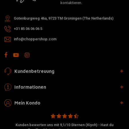
kontaktieren.
Gotenburgweg 46a, 9723 TM Groningen (The Netherlands)
+31 85 06 06 06 5
info@choppershop.com
Kundenbetreuung
Informationen
Mein Kondo
Kunden bewerten uns mit 9,1/10 Sternen (Kiyoh) - Hast du