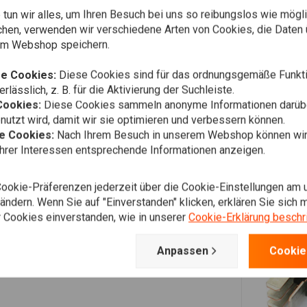
tun wir alles, um Ihren Besuch bei uns so reibungslos wie mögli
chen, verwenden wir verschiedene Arten von Cookies, die Daten 
em Webshop speichern.
e Cookies:
Diese Cookies sind für das ordnungsgemäße Funkti
rlässlich, z. B. für die Aktivierung der Suchleiste.
Cookies:
Diese Cookies sammeln anonyme Informationen darübe
utzt wird, damit wir sie optimieren und verbessern können.
he Cookies:
Nach Ihrem Besuch in unserem Webshop können wir 
Ihrer Interessen entsprechende Informationen anzeigen.
Cookie-Präferenzen jederzeit über die Cookie-Einstellungen am 
ndern. Wenn Sie auf "Einverstanden" klicken, erklären Sie sich m
 Cookies einverstanden, wie in unserer
Cookie-Erklärung beschr
Anpassen
Cookie