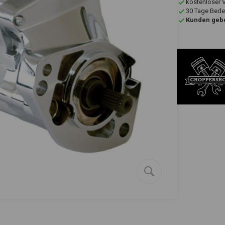
kostenloser 
30 Tage Bede
Kunden gebe