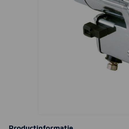
Productinformatie