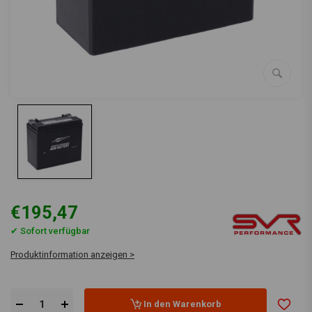
€195,47
✔ Sofort verfügbar
Produktinformation anzeigen >
In den Warenkorb