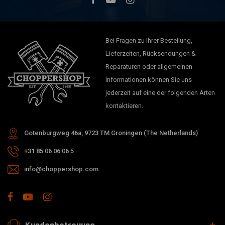
Bei Fragen zu Ihrer Bestellung,
Lieferzeiten, Rücksendungen &
Reparaturen oder allgemeinen
Informationen können Sie uns
jederzeit auf eine der folgenden Arten
kontaktieren.
Gotenburgweg 46a, 9723 TM Groningen (The Netherlands)
+31 85 06 06 06 5
info@choppershop.com