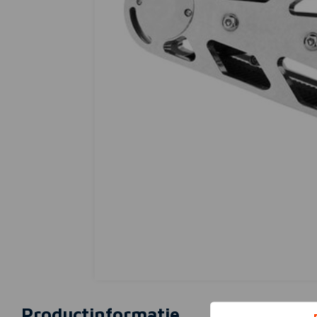
Productinformatie