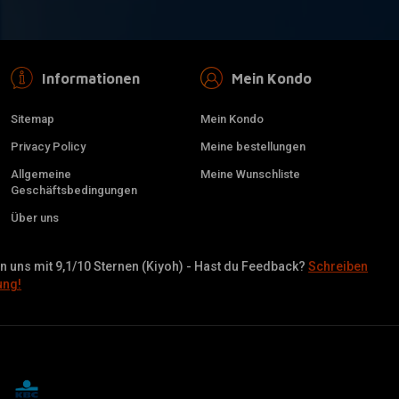
Informationen
Mein Kondo
Sitemap
Mein Kondo
Privacy Policy
Meine bestellungen
Allgemeine
Meine Wunschliste
Geschäftsbedingungen
Über uns
 uns mit 9,1/10 Sternen (Kiyoh) - Hast du Feedback?
Schreiben
ung!