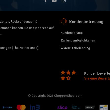
Kundenbetreuung
erzeiten, Rücksendungen &
ationen können Sie uns jederzeit auf
Kundenservice
n.
Zahlungsmöglichkeiten
ningen (The Netherlands)
Widerrufsbelehrung
Kunden bewerten
Sie eine Bewert
© Copyright 2026 ChopperShop.com