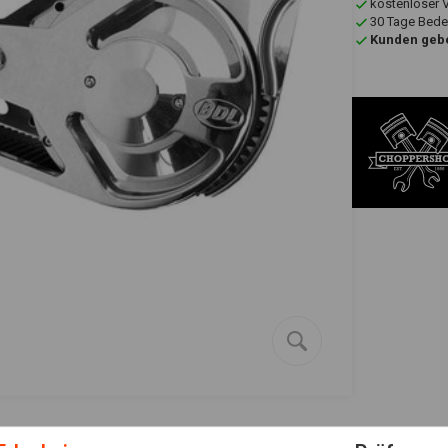
kostenloser 
30 Tage Bede
Kunden gebe