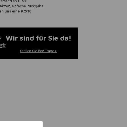
Versand ab €150
nkzeit, einfache Rückgabe
n uns eine 9.2/10
Wir sind für Sie da!
Stellen Sie Ihre Frage >