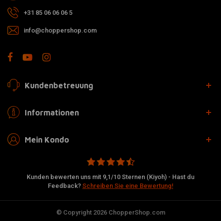
+31 85 06 06 06 5
info@choppershop.com
Kundenbetreuung
Informationen
Mein Kondo
Kunden bewerten uns mit 9,1/10 Sternen (Kiyoh) - Hast du
Feedback?
Schreiben Sie eine Bewertung!
© Copyright 2026 ChopperShop.com