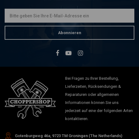
Abonnieren
Bei Fragen zu Ihrer Bestellung,
Lieferzeiten, Rücksendungen &
Reparaturen oder allgemeinen
Informationen können Sie uns
jederzeit auf eine der folgenden Arten
kontaktieren.
Gotenburgweg 46a, 9723 TM Groningen (The Netherlands)