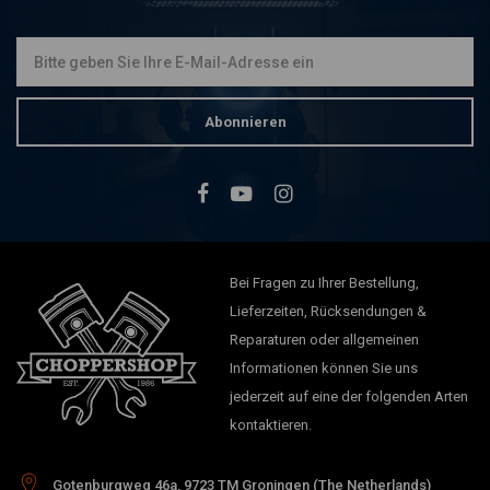
Abonnieren
Bei Fragen zu Ihrer Bestellung,
Lieferzeiten, Rücksendungen &
Reparaturen oder allgemeinen
Informationen können Sie uns
jederzeit auf eine der folgenden Arten
kontaktieren.
Gotenburgweg 46a, 9723 TM Groningen (The Netherlands)