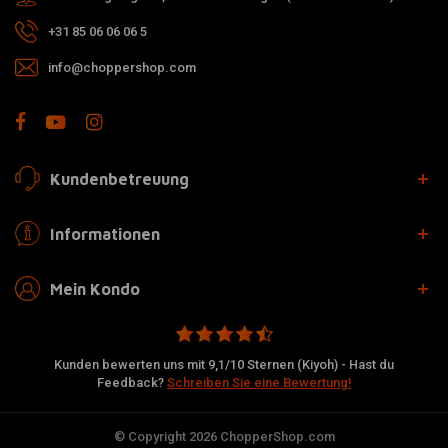
+31 85 06 06 06 5
info@choppershop.com
Kundenbetreuung
Informationen
Mein Kondo
Kunden bewerten uns mit 9,1/10 Sternen (Kiyoh) - Hast du
Feedback?
Schreiben Sie eine Bewertung!
© Copyright 2026 ChopperShop.com