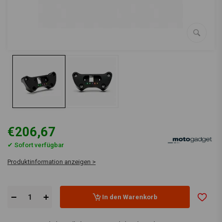
€206,67
✔ Sofort verfügbar
Produktinformation anzeigen >
In den Warenkorb