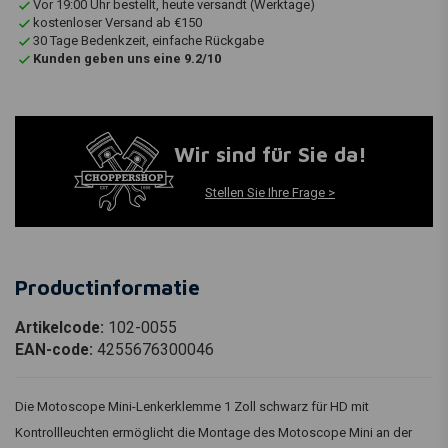
Vor 19:00 Uhr bestellt, heute versandt (Werktage)
kostenloser Versand ab €150
30 Tage Bedenkzeit, einfache Rückgabe
Kunden geben uns eine 9.2/10
Wir sind für Sie da!
Stellen Sie Ihre Frage >
Productinformatie
Artikelcode:
102-0055
EAN-code:
4255676300046
Die Motoscope Mini-Lenkerklemme 1 Zoll schwarz für HD mit
Kontrollleuchten ermöglicht die Montage des Motoscope Mini an der