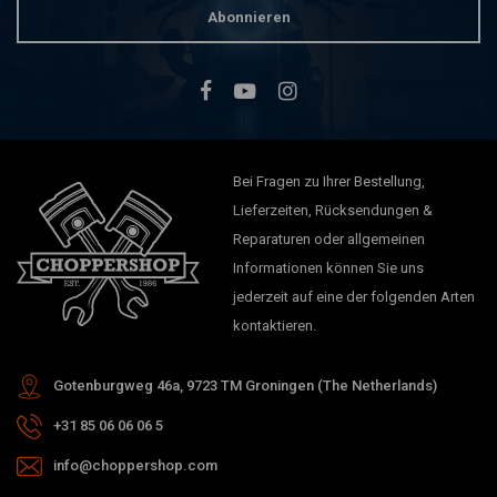
Abonnieren
Bei Fragen zu Ihrer Bestellung,
Lieferzeiten, Rücksendungen &
Reparaturen oder allgemeinen
Informationen können Sie uns
jederzeit auf eine der folgenden Arten
kontaktieren.
Gotenburgweg 46a, 9723 TM Groningen (The Netherlands)
+31 85 06 06 06 5
info@choppershop.com