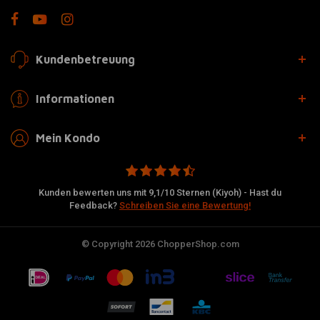
Kundenbetreuung
Informationen
Mein Kondo
Kunden bewerten uns mit 9,1/10 Sternen (Kiyoh) - Hast du
Feedback?
Schreiben Sie eine Bewertung!
© Copyright 2026 ChopperShop.com