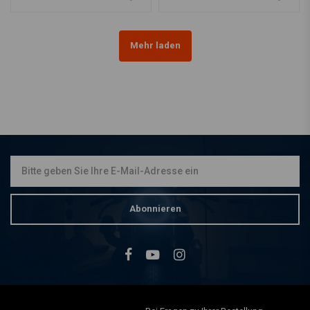
Mehr laden
Abonnieren