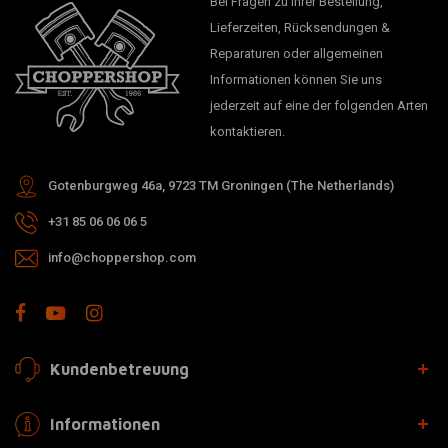
Bei Fragen zu Ihrer Bestellung,
Lieferzeiten, Rücksendungen &
Reparaturen oder allgemeinen
Informationen können Sie uns
jederzeit auf eine der folgenden Arten
kontaktieren.
Gotenburgweg 46a, 9723 TM Groningen (The Netherlands)
+31 85 06 06 06 5
info@choppershop.com
Kundenbetreuung
Informationen