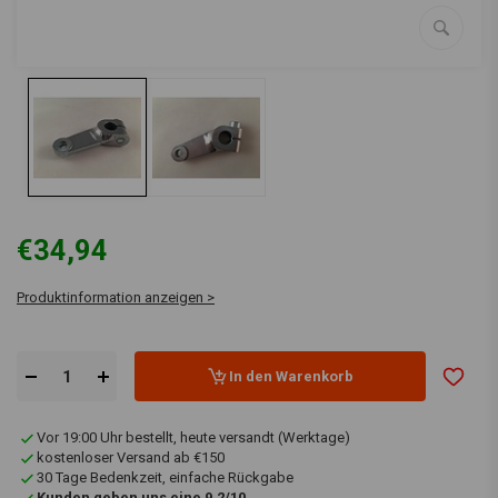
€34,94
Produktinformation anzeigen >
In den Warenkorb
Vor 19:00 Uhr bestellt, heute versandt (Werktage)
kostenloser Versand ab €150
30 Tage Bedenkzeit, einfache Rückgabe
Kunden geben uns eine 9.2/10