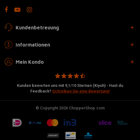
Kundenbetreuung
Informationen
Mein Kondo
Kunden bewerten uns mit 9,1/10 Sternen (Kiyoh) - Hast du
Feedback?
Schreiben Sie eine Bewertung!
© Copyright 2026 ChopperShop.com