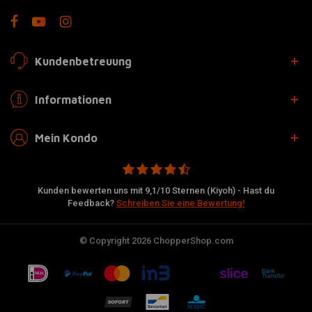
Kundenbetreuung
Informationen
Mein Kondo
Kunden bewerten uns mit 9,1/10 Sternen (Kiyoh) - Hast du
Feedback?
Schreiben Sie eine Bewertung!
© Copyright 2026 ChopperShop.com