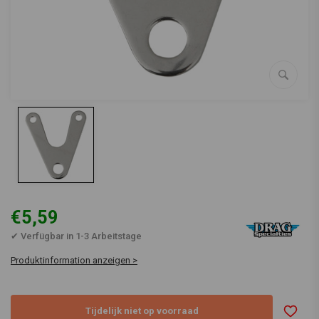
€5,59
✔ Verfügbar in 1-3 Arbeitstage
Produktinformation anzeigen >
Tijdelijk niet op voorraad