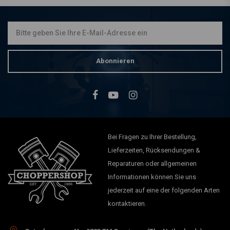
Abonnieren
Bei Fragen zu Ihrer Bestellung,
Lieferzeiten, Rücksendungen &
Reparaturen oder allgemeinen
Informationen können Sie uns
jederzeit auf eine der folgenden Arten
kontaktieren.