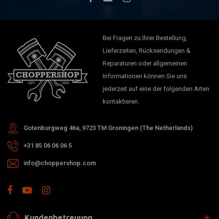
Bei Fragen zu Ihrer Bestellung,
Lieferzeiten, Rücksendungen &
Reparaturen oder allgemeinen
Informationen können Sie uns
jederzeit auf eine der folgenden Arten
kontaktieren.
Gotenburgweg 46a, 9723 TM Groningen (The Netherlands)
+31 85 06 06 06 5
info@choppershop.com
Kundenbetreuung