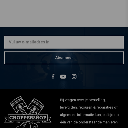
Abonneer
Bij vragen over je bestelling,
levertijden, retouren & reparaties of
algemene informatie kun je altijd op
één van de onderstaande manieren