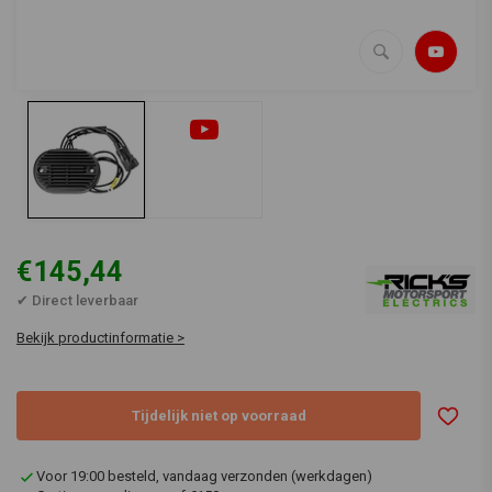
€145,44
✔ Direct leverbaar
Bekijk productinformatie >
Tijdelijk niet op voorraad
Voor 19:00 besteld, vandaag verzonden (werkdagen)