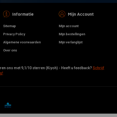
Informatie
Mijn Account
Sitemap
Mijn account
Privacy Policy
Mijn bestellingen
Algemene voorwaarden
Mijn verlanglijst
Over ons
en ons met 9,1/10 sterren (Kiyoh) - Heeft u feedback?
Schrijf
g!