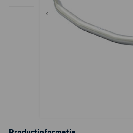
Productinformatie