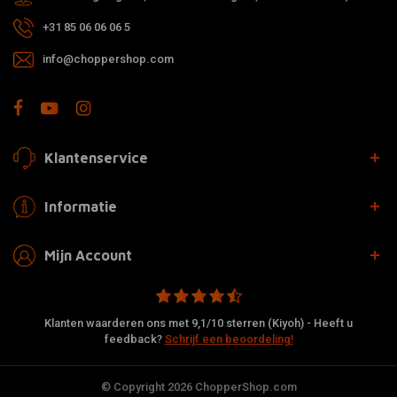
+31 85 06 06 06 5
info@choppershop.com
Klantenservice
Informatie
Mijn Account
Klanten waarderen ons met 9,1/10 sterren (Kiyoh) - Heeft u
feedback?
Schrijf een beoordeling!
© Copyright 2026 ChopperShop.com