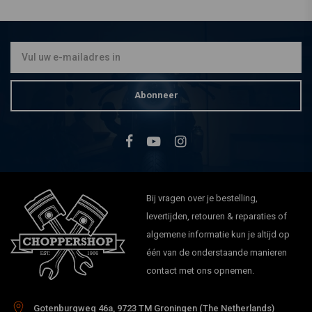
Abonneer
Bij vragen over je bestelling,
levertijden, retouren & reparaties of
algemene informatie kun je altijd op
één van de onderstaande manieren
contact met ons opnemen.
Gotenburgweg 46a, 9723 TM Groningen (The Netherlands)