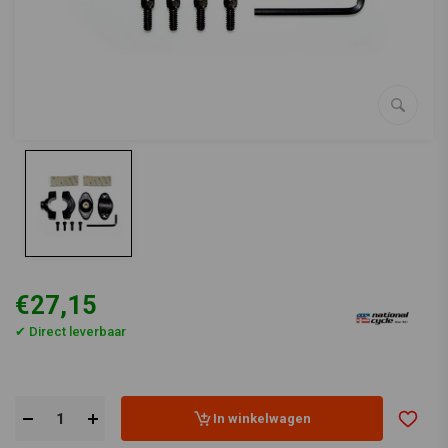
€27,15
✔ Direct leverbaar
In winkelwagen