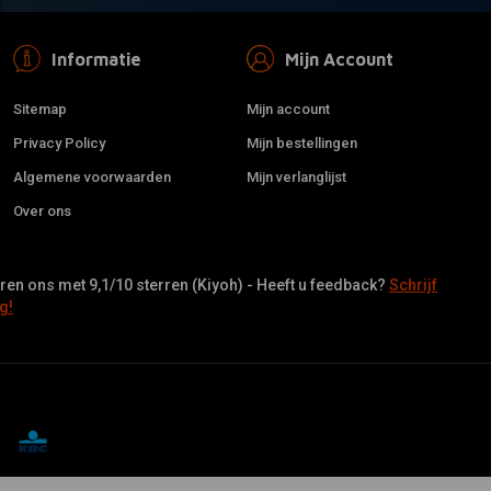
Informatie
Mijn Account
Sitemap
Mijn account
Privacy Policy
Mijn bestellingen
Algemene voorwaarden
Mijn verlanglijst
Over ons
en ons met 9,1/10 sterren (Kiyoh) - Heeft u feedback?
Schrijf
g!