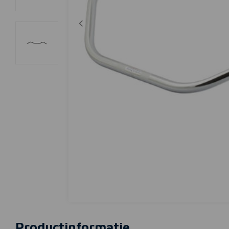
Productinformatie