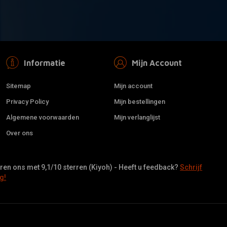
Informatie
Mijn Account
Sitemap
Mijn account
Privacy Policy
Mijn bestellingen
Algemene voorwaarden
Mijn verlanglijst
Over ons
en ons met 9,1/10 sterren (Kiyoh) - Heeft u feedback?
Schrijf
g!