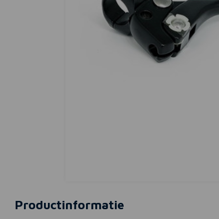
Productinformatie