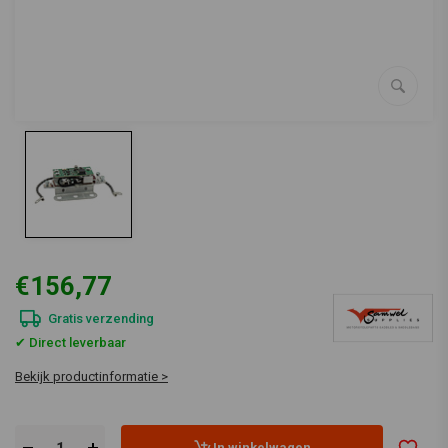
€156,77
Gratis verzending
✔ Direct leverbaar
Bekijk productinformatie >
In winkelwagen