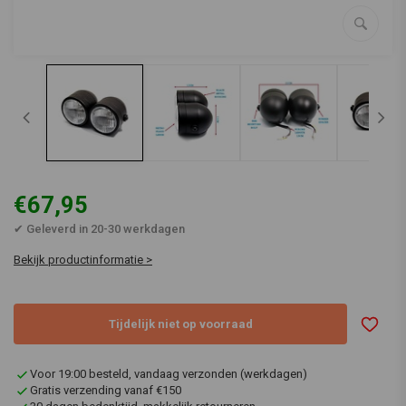
€67,95
✔ Geleverd in 20-30 werkdagen
Bekijk productinformatie >
Tijdelijk niet op voorraad
Voor 19:00 besteld, vandaag verzonden (werkdagen)
Gratis verzending vanaf €150