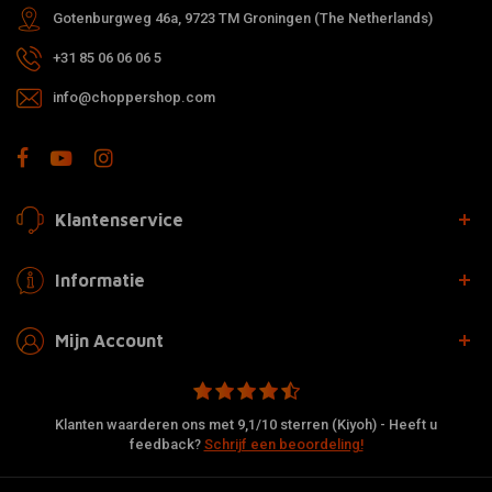
Gotenburgweg 46a, 9723 TM Groningen (The Netherlands)
+31 85 06 06 06 5
info@choppershop.com
Klantenservice
Informatie
Mijn Account
Klanten waarderen ons met 9,1/10 sterren (Kiyoh) - Heeft u
feedback?
Schrijf een beoordeling!