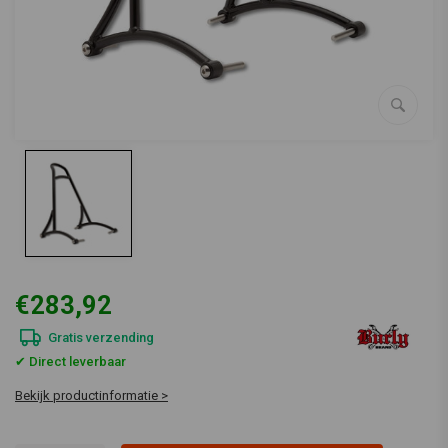
€283,92
Gratis verzending
✔ Direct leverbaar
Bekijk productinformatie >