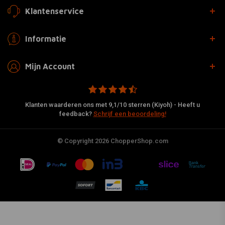
Klantenservice
Informatie
Mijn Account
Klanten waarderen ons met 9,1/10 sterren (Kiyoh) - Heeft u
feedback?
Schrijf een beoordeling!
© Copyright 2026 ChopperShop.com