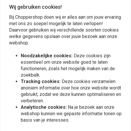
Wij gebruiken cookies!
Bij Choppershop doen wij er alles aan om jouw ervaring
met ons zo soepel mogelijk te laten verlopen!
Daarvoor gebruiken wij verschillende soorten cookies
welke gegevens opslaan over jouw bezoek aan onze
webshop.
Plaats ook een review
Noodzakelijke cookies:
Deze cookies zijn
essentieel om onze website goed te laten
functioneren, zoals het mogelijk maken van de
Vergelijkbare producten
zoekbalk.
Tracking cookies:
Deze cookies verzamelen
anoniem informatie over hoe onze website wordt
gebruikt, zodat we deze kunnen optimaliseren en
verbeteren.
Analytische cookies:
Na je bezoek aan onze
webshop kunnen we gepaste informatie tonen op
basis van je interesses.