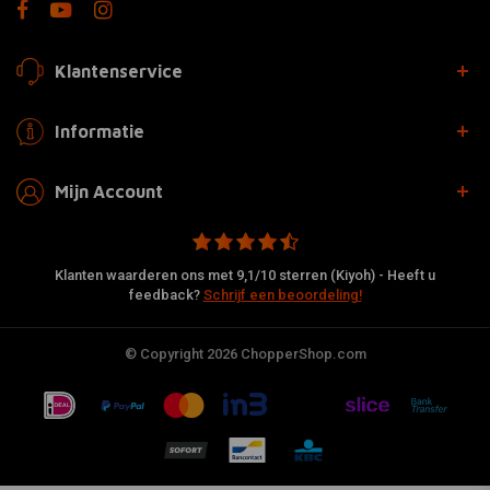
Klantenservice
Informatie
Mijn Account
Klanten waarderen ons met 9,1/10 sterren (Kiyoh) - Heeft u
feedback?
Schrijf een beoordeling!
© Copyright 2026 ChopperShop.com