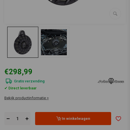
€298,99
Gratis verzending
✔ Direct leverbaar
Bekijk productinformatie >
In winkelwagen