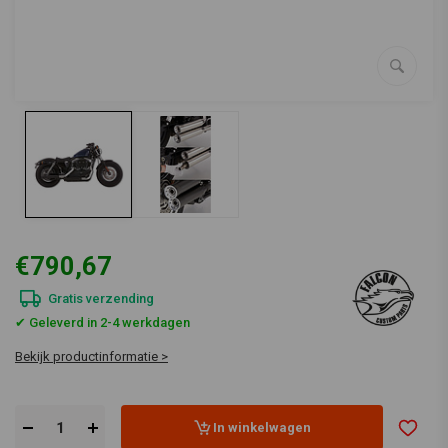
€790,67
Gratis verzending
✔ Geleverd in 2-4 werkdagen
Bekijk productinformatie >
In winkelwagen