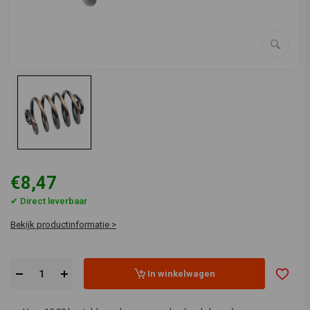
€8,47
✔ Direct leverbaar
Bekijk productinformatie >
In winkelwagen