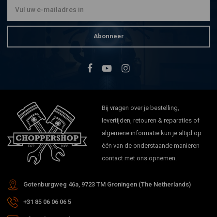
Abonneer
Bij vragen over je bestelling,
levertijden, retouren & reparaties of
algemene informatie kun je altijd op
één van de onderstaande manieren
contact met ons opnemen.
Gotenburgweg 46a, 9723 TM Groningen (The Netherlands)
+31 85 06 06 06 5