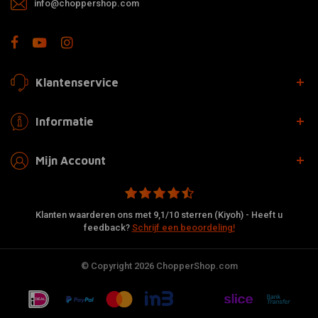
info@choppershop.com
Klantenservice
Informatie
Mijn Account
Klanten waarderen ons met 9,1/10 sterren (Kiyoh) - Heeft u
feedback?
Schrijf een beoordeling!
© Copyright 2026 ChopperShop.com