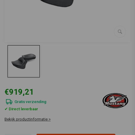
€919,21
Gratis verzending
✔ Direct leverbaar
Bekijk productinformatie >