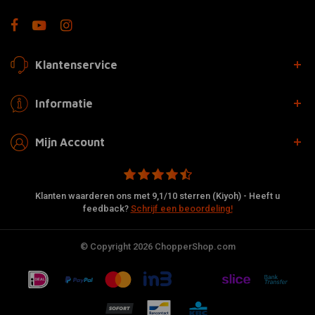
Klantenservice
Informatie
Mijn Account
Klanten waarderen ons met 9,1/10 sterren (Kiyoh) - Heeft u
feedback?
Schrijf een beoordeling!
© Copyright 2026 ChopperShop.com