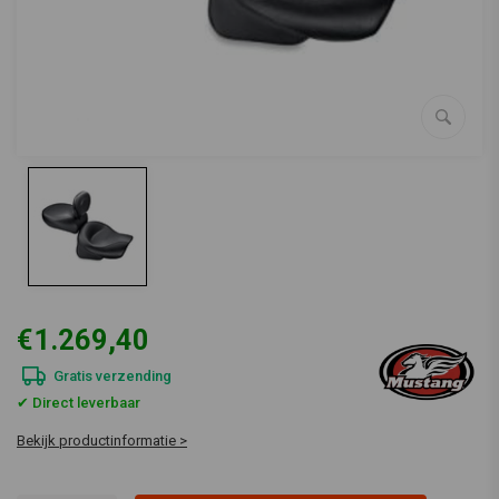
€1.269,40
Gratis verzending
✔ Direct leverbaar
Bekijk productinformatie >