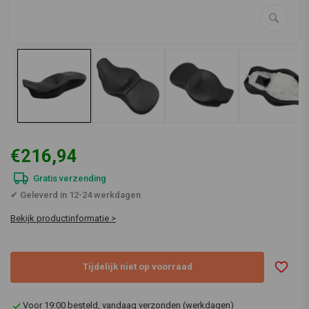
€216,94
Gratis verzending
✔ Geleverd in 12-24 werkdagen
Bekijk productinformatie >
Tijdelijk niet op voorraad
Voor 19:00 besteld, vandaag verzonden (werkdagen)