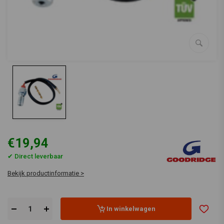
€19,94
✔ Direct leverbaar
Bekijk productinformatie >
In winkelwagen