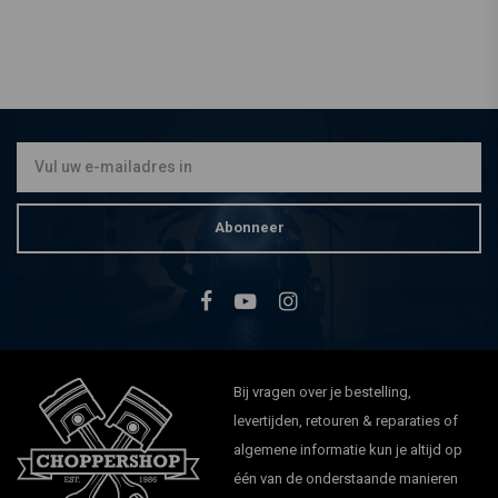
Abonneer
Bij vragen over je bestelling,
levertijden, retouren & reparaties of
algemene informatie kun je altijd op
één van de onderstaande manieren