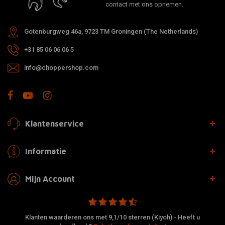
contact met ons opnemen.
Gotenburgweg 46a, 9723 TM Groningen (The Netherlands)
+31 85 06 06 06 5
info@choppershop.com
Klantenservice
Informatie
Mijn Account
Klanten waarderen ons met 9,1/10 sterren (Kiyoh) - Heeft u