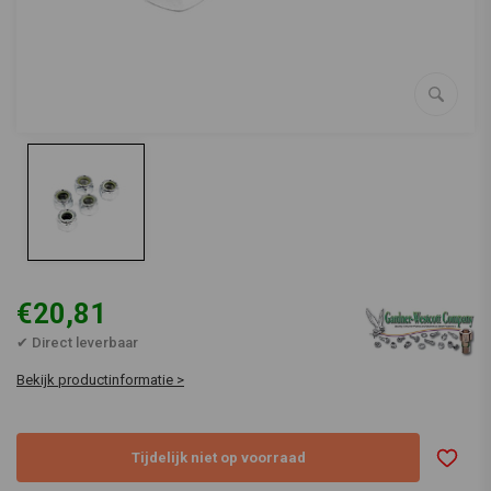
€20,81
✔ Direct leverbaar
Bekijk productinformatie >
Tijdelijk niet op voorraad