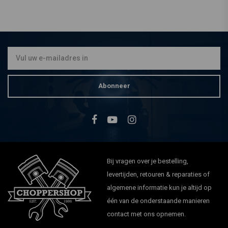
Abonneer
Bij vragen over je bestelling,
levertijden, retouren & reparaties of
algemene informatie kun je altijd op
één van de onderstaande manieren
contact met ons opnemen.