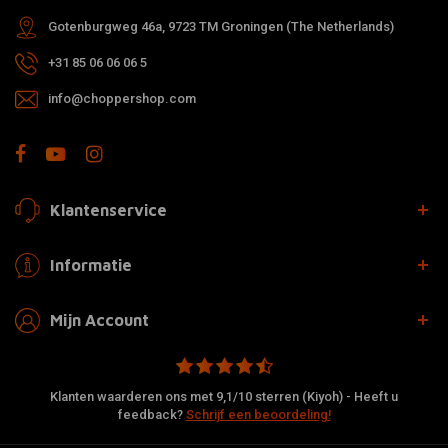
Gotenburgweg 46a, 9723 TM Groningen (The Netherlands)
+31 85 06 06 06 5
info@choppershop.com
Klantenservice
Informatie
Mijn Account
Klanten waarderen ons met 9,1/10 sterren (Kiyoh) - Heeft u
feedback?
Schrijf een beoordeling!