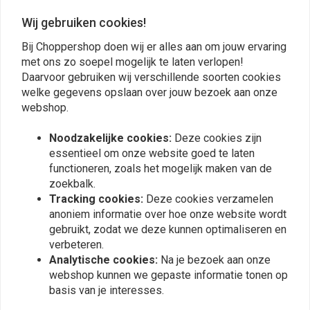
0
Wij gebruiken cookies!
0
Bij Choppershop doen wij er alles aan om jouw ervaring
met ons zo soepel mogelijk te laten verlopen!
Daarvoor gebruiken wij verschillende soorten cookies
Plaats ook een review
welke gegevens opslaan over jouw bezoek aan onze
webshop.
Noodzakelijke cookies:
Deze cookies zijn
Vergelijkbare producten
essentieel om onze website goed te laten
functioneren, zoals het mogelijk maken van de
zoekbalk.
Tracking cookies:
Deze cookies verzamelen
anoniem informatie over hoe onze website wordt
gebruikt, zodat we deze kunnen optimaliseren en
verbeteren.
Analytische cookies:
Na je bezoek aan onze
webshop kunnen we gepaste informatie tonen op
basis van je interesses.