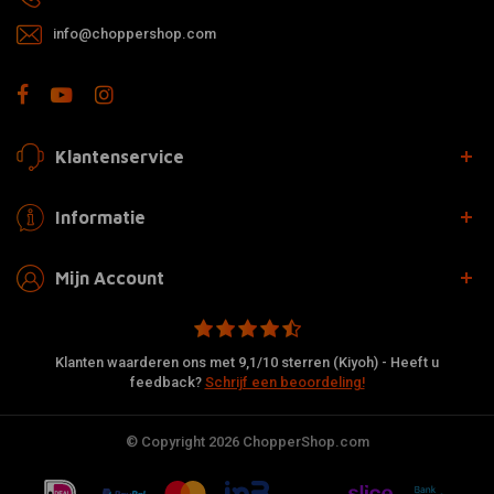
info@choppershop.com
Klantenservice
Informatie
Mijn Account
Klanten waarderen ons met 9,1/10 sterren (Kiyoh) - Heeft u
feedback?
Schrijf een beoordeling!
© Copyright 2026 ChopperShop.com