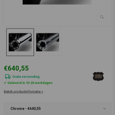
€640,55
Gratis verzending
✔ Geleverd in 10-20 werkdagen
Bekijk productinformatie >
Chrome - €640,55