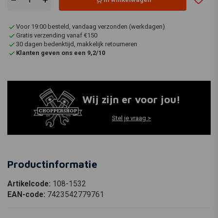
Voor 19:00 besteld, vandaag verzonden (werkdagen)
Gratis verzending vanaf €150
30 dagen bedenktijd, makkelijk retourneren
Klanten geven ons een 9,2/10
Wij zijn er voor jou!
Stel je vraag >
Productinformatie
Artikelcode:
108-1532
EAN-code:
7423542779761