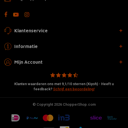
Klantenservice
Informatie
Mijn Account
Klanten waarderen ons met 9,1/10 sterren (Kiyoh) - Heeft u
feedback?
Schrijf een beoordeling!
© Copyright 2026 ChopperShop.com