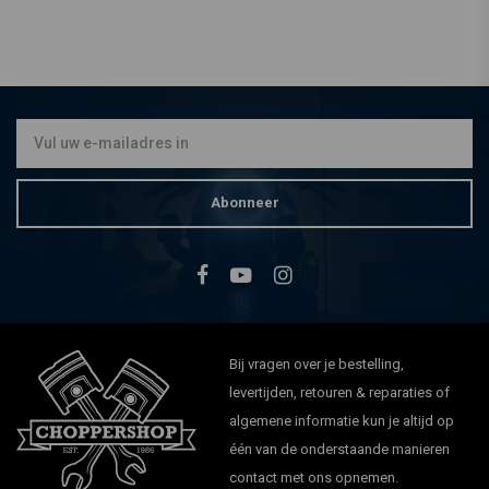
Abonneer
Bij vragen over je bestelling,
levertijden, retouren & reparaties of
algemene informatie kun je altijd op
één van de onderstaande manieren
contact met ons opnemen.