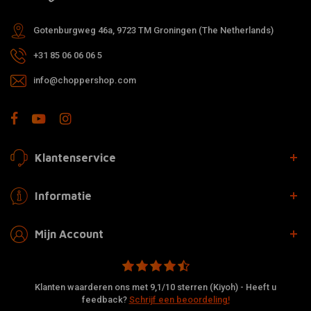
Gotenburgweg 46a, 9723 TM Groningen (The Netherlands)
+31 85 06 06 06 5
info@choppershop.com
Klantenservice
Informatie
Mijn Account
Klanten waarderen ons met 9,1/10 sterren (Kiyoh) - Heeft u
feedback?
Schrijf een beoordeling!