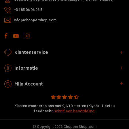
+31 85 06 06 06 5
info@choppershop.com
Klantenservice
Informatie
Mijn Account
Klanten waarderen ons met 9,1/10 sterren (Kiyoh) - Heeft u
feedback?
Schrijf een beoordeling!
© Copyright 2026 ChopperShop.com