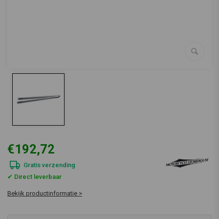
€192,72
Gratis verzending
✔ Direct leverbaar
Bekijk productinformatie >