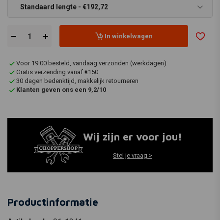
Standaard lengte - €192,72
In winkelwagen
Voor 19:00 besteld, vandaag verzonden (werkdagen)
Gratis verzending vanaf €150
30 dagen bedenktijd, makkelijk retourneren
Klanten geven ons een 9,2/10
Wij zijn er voor jou!
Stel je vraag >
Productinformatie