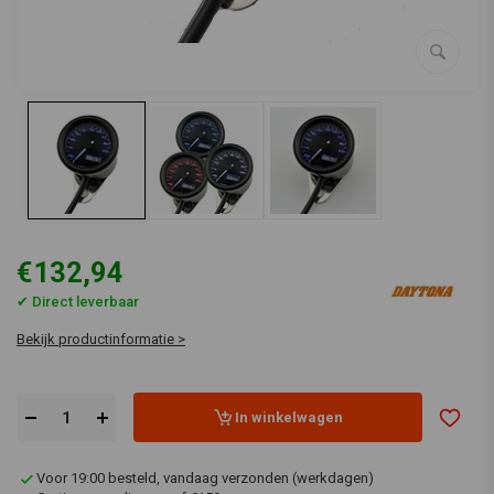
€132,94
✔ Direct leverbaar
Bekijk productinformatie >
In winkelwagen
Voor 19:00 besteld, vandaag verzonden (werkdagen)