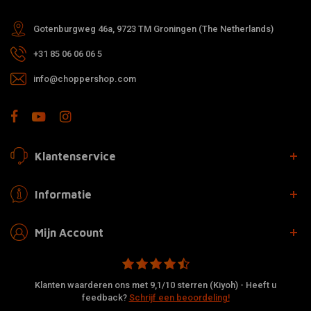
Gotenburgweg 46a, 9723 TM Groningen (The Netherlands)
+31 85 06 06 06 5
info@choppershop.com
Klantenservice
Informatie
Mijn Account
Klanten waarderen ons met 9,1/10 sterren (Kiyoh) - Heeft u
feedback?
Schrijf een beoordeling!